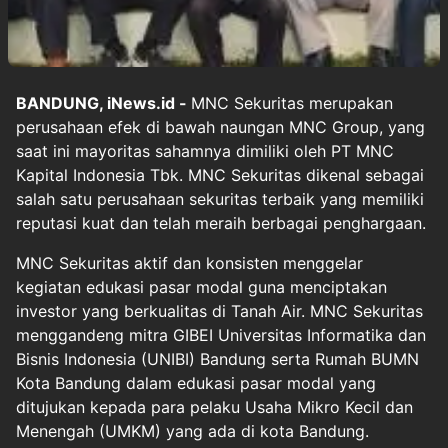
BANDUNG, iNews.id -
MNC Sekuritas merupakan
perusahaan efek di bawah naungan MNC Group, yang
saat ini mayoritas sahamnya dimiliki oleh PT MNC
Kapital Indonesia Tbk. MNC Sekuritas dikenal sebagai
salah satu perusahaan sekuritas terbaik yang memiliki
reputasi kuat dan telah meraih berbagai penghargaan.
MNC Sekuritas aktif dan konsisten menggelar
kegiatan edukasi pasar modal guna menciptakan
investor yang berkualitas di Tanah Air. MNC Sekuritas
menggandeng mitra GIBEI Universitas Informatika dan
Bisnis Indonesia (UNIBI) Bandung serta Rumah BUMN
Kota Bandung dalam edukasi pasar modal yang
ditujukan kepada para pelaku Usaha Mikro Kecil dan
Menengah (UMKM) yang ada di kota Bandung.