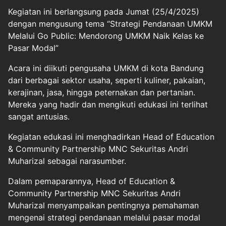
Kegiatan ini berlangsung pada Jumat (25/4/2025)
dengan mengusung tema “Strategi Pendanaan UMKM
Melalui Go Public: Mendorong UMKM Naik Kelas ke
Pasar Modal”
Acara ini diikuti pengusaha UMKM di kota Bandung
dari berbagai sektor usaha, seperti kuliner, pakaian,
kerajinan, jasa, hingga peternakan dan pertanian.
Mereka yang hadir dan mengikuti edukasi ini terlihat
sangat antusias.
Kegiatan edukasi ini menghadirkan Head of Education
& Community Partnership MNC Sekuritas Andri
Muharizal sebagai narasumber.
Dalam pemaparannya, Head of Education &
Community Partnership MNC Sekuritas Andri
Muharizal menyampaikan pentingnya pemahaman
mengenai strategi pendanaan melalui pasar modal