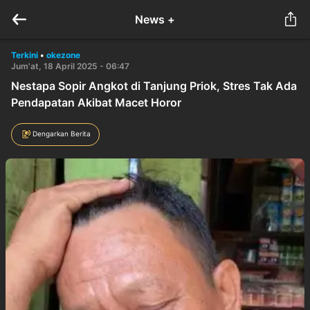
News +
Terkini
•
okezone
Jum'at, 18 April 2025 - 06:47
Nestapa Sopir Angkot di Tanjung Priok, Stres Tak Ada
Pendapatan Akibat Macet Horor
Dengarkan Berita