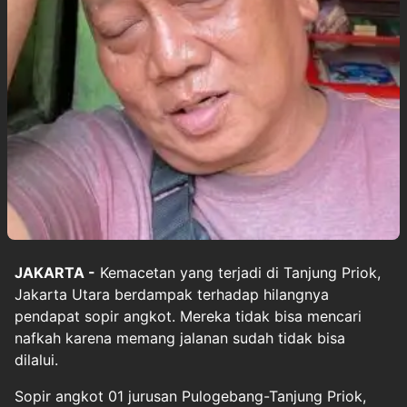
JAKARTA -
Kemacetan yang terjadi di Tanjung Priok
,
Jakarta Utara berdampak terhadap hilangnya
pendapat sopir angkot. Mereka tidak bisa mencari
nafkah karena memang jalanan sudah tidak bisa
dilalui.
Sopir angkot 01 jurusan Pulogebang-Tanjung Priok,