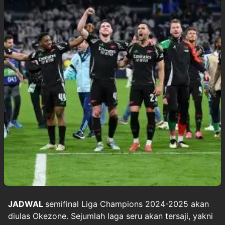
JADWAL
semifinal
Liga Champions
2024-2025 akan
diulas Okezone. Sejumlah laga seru akan tersaji, yakni