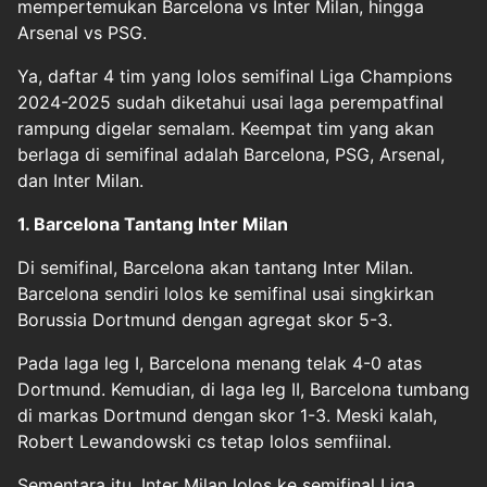
mempertemukan Barcelona vs Inter Milan, hingga
Arsenal
vs PSG.
Ya, daftar 4 tim yang lolos semifinal Liga Champions
2024-2025 sudah diketahui usai laga perempatfinal
rampung digelar semalam. Keempat tim yang akan
berlaga di semifinal adalah Barcelona, PSG, Arsenal,
dan Inter Milan.
1. Barcelona Tantang Inter Milan
Di semifinal, Barcelona akan tantang Inter Milan.
Barcelona sendiri lolos ke semifinal usai singkirkan
Borussia Dortmund dengan agregat skor 5-3.
Pada laga leg I, Barcelona menang telak 4-0 atas
Dortmund. Kemudian, di laga leg II, Barcelona tumbang
di markas Dortmund dengan skor 1-3. Meski kalah,
Robert Lewandowski cs tetap lolos semfiinal.
Sementara itu, Inter Milan lolos ke semifinal Liga