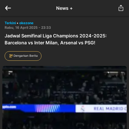
News +
Terkini
•
okezone
Rabu, 16 April 2025 - 23:33
Jadwal Semifinal Liga Champions 2024-2025:
Barcelona vs Inter Milan, Arsenal vs PSG!
Dengarkan Berita