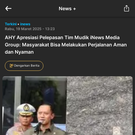
News +
Terkini
•
inews
Rabu, 19 Maret 2025 - 13:23
AHY Apresiasi Pelepasan Tim Mudik iNews Media
Group: Masyarakat Bisa Melakukan Perjalanan Aman
dan Nyaman
Dengarkan Berita