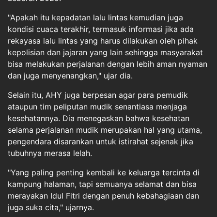
"Apakah itu kepadatan lalu lintas kemudian juga
kondisi cuaca terakhir, termasuk informasi jika ada
rekayasa lalu lintas yang harus dilakukan oleh pihak
kepolisian dan jajaran yang lain sehingga masyarakat
bisa melakukan perjalanan dengan lebih aman nyaman
dan juga menyenangkan," ujar dia.
Selain itu, AHY juga berpesan agar para pemudik
ataupun tim peliputan mudik senantiasa menjaga
kesehatannya. Dia menegaskan bahwa kesehatan
selama perjalanan mudik merupakan hal yang utama,
pengendara disarankan untuk istirahat sejenak jika
tubuhnya merasa lelah.
"Yang paling penting kembali ke keluarga tercinta di
kampung halaman, tapi semuanya selamat dan bisa
merayakan Idul Fitri dengan penuh kebahagiaan dan
juga suka cita," ujarnya.