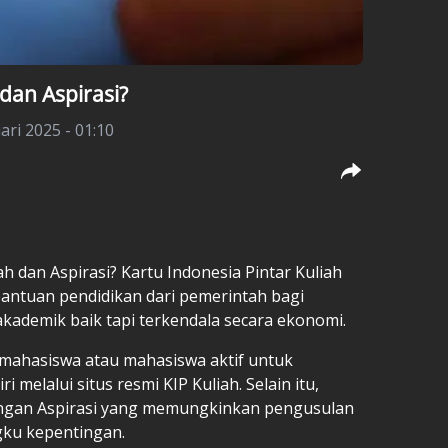
dan Aspirasi?
ari 2025 - 01:10
ah dan Aspirasi? Kartu Indonesia Pintar Kuliah
antuan pendidikan dari pemerintah bagi
kademik baik tapi terkendala secara ekonomi.
mahasiswa atau mahasiswa aktif untuk
melalui situs resmi KIP Kuliah. Selain itu,
 dengan Aspirasi yang memungkinkan pengusulan
ku kepentingan.