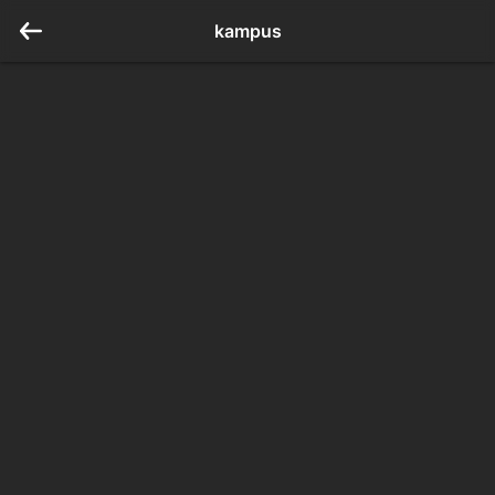
kampus