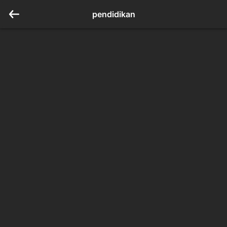
pendidikan