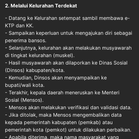
2. Melalui Kelurahan Terdekat
- Datang ke Kelurahan setempat sambil membawa e-
KTP dan KK.
- Sampaikan keperluan untuk mengajukan diri sebagai
penerima bansos.
- Selanjutnya, kelurahan akan melakukan musyawarah
di tingkat kelurahan (muskel).
- Hasil musyawarah akan dilaporkan ke Dinas Sosial
(Dinsos) kabupaten/kota.
- Kemudian, Dinsos akan menyampaikan ke
bupati/wali kota.
- Terakhir, kepala daerah meneruskan ke Menteri
Sosial (Mensos).
- Mensos akan melakukan verifikasi dan validasi data.
- Jika ditolak, maka Mensos mengembalikan data
kepada pemerintah kabupaten (pemkab) atau
pemerintah kota (pemkot) untuk dilakukan perbaikan.
- Apabila diterima, maka nama masyarakat yang