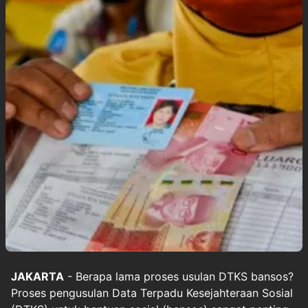
JAKARTA
- Berapa lama proses usulan DTKS bansos?
Proses pengusulan Data Terpadu Kesejahteraan Sosial