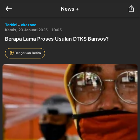
News +
Terkini
•
okezone
Kamis, 23 Januari 2025 - 10:05
Berapa Lama Proses Usulan DTKS Bansos?
Dengarkan Berita