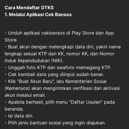
Cara Mendaftar DTKS
1. Melalui Aplikasi Cek Bansos
- Unduh aplikasi cekbansos di Play Store dan App
Store.
- Buat akun dengan melengkapi data diri, yakni nama
lengkap sesuai KTP dan KK, nomor KK, dan Nomor
Induk Kependudukan (NIK).
- Unggah foto KTP dan swafoto memegang KTP.
- Cek kembali data yang diinput sudah benar.
- Klik "Buat Akun Baru", lalu Kementerian Sosial
(Kemensos) akan mengirimkan verifikasi dan aktivasi
akun melalui email.
- Apabila berhasil, pilih menu "Daftar Usulan" pada
beranda.
- Isi data diri.
- Pilih jenis bantuan sosial yang ingin diajukan.