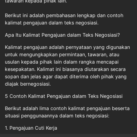
tawaran kepada pihak lain.
Berikut ini adalah pembahasan lengkap dan contoh
kalimat pengajuan dalam teks negosiasi.
Apa Itu Kalimat Pengajuan dalam Teks Negosiasi?
Kalimat pengajuan adalah pernyataan yang digunakan
untuk mengungkapkan permintaan, tawaran, atau
usulan kepada pihak lain dalam rangka mencapai
kesepakatan. Kalimat ini biasanya diutarakan secara
sopan dan jelas agar dapat diterima oleh pihak yang
diajak bernegosiasi.
5 Contoh Kalimat Pengajuan dalam Teks Negosiasi
Berikut adalah lima contoh kalimat pengajuan beserta
situasi penggunaannya dalam teks negosiasi:
1. Pengajuan Cuti Kerja