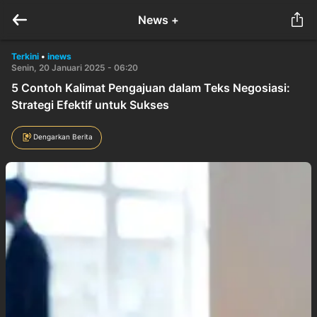
News +
Terkini
•
inews
Senin, 20 Januari 2025 - 06:20
5 Contoh Kalimat Pengajuan dalam Teks Negosiasi:
Strategi Efektif untuk Sukses
Dengarkan Berita