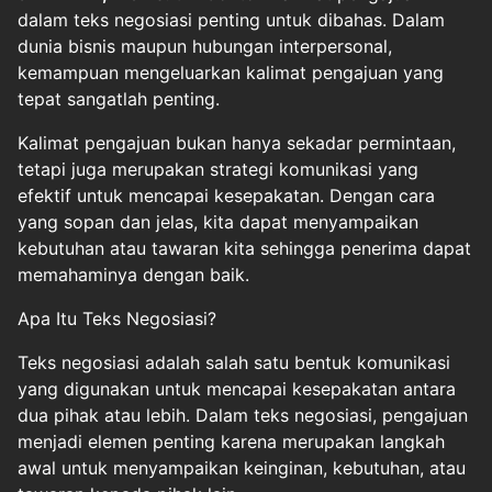
dalam teks negosiasi penting untuk dibahas. Dalam
dunia bisnis maupun hubungan interpersonal,
kemampuan mengeluarkan kalimat pengajuan yang
tepat sangatlah penting.
Kalimat pengajuan bukan hanya sekadar permintaan,
tetapi juga merupakan strategi komunikasi yang
efektif untuk mencapai kesepakatan. Dengan cara
yang sopan dan jelas, kita dapat menyampaikan
kebutuhan atau tawaran kita sehingga penerima dapat
memahaminya dengan baik.
Apa Itu Teks Negosiasi?
Teks negosiasi adalah salah satu bentuk komunikasi
yang digunakan untuk mencapai kesepakatan antara
dua pihak atau lebih. Dalam teks negosiasi, pengajuan
menjadi elemen penting karena merupakan langkah
awal untuk menyampaikan keinginan, kebutuhan, atau