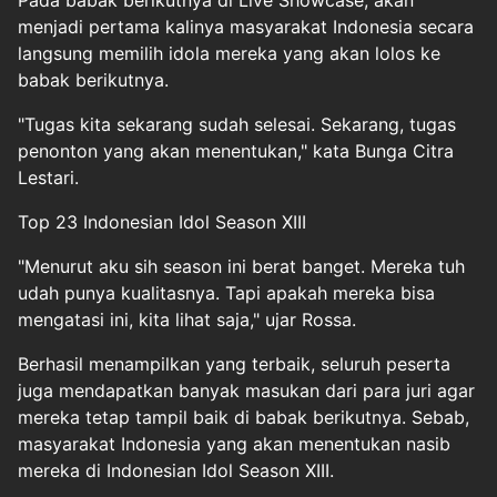
menjadi pertama kalinya masyarakat Indonesia secara
langsung memilih idola mereka yang akan lolos ke
babak berikutnya.
"Tugas kita sekarang sudah selesai. Sekarang, tugas
penonton yang akan menentukan," kata Bunga Citra
Lestari.
Top 23 Indonesian Idol Season XIII
"Menurut aku sih season ini berat banget. Mereka tuh
udah punya kualitasnya. Tapi apakah mereka bisa
mengatasi ini, kita lihat saja," ujar Rossa.
Berhasil menampilkan yang terbaik, seluruh peserta
juga mendapatkan banyak masukan dari para juri agar
mereka tetap tampil baik di babak berikutnya. Sebab,
masyarakat Indonesia yang akan menentukan nasib
mereka di Indonesian Idol Season XIII.