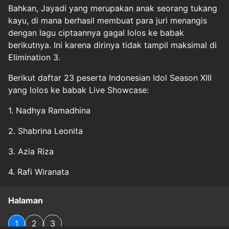
Bahkan, Jayadi yang merupakan anak seorang tukang
kayu, di mana berhasil membuat para juri menangis
dengan lagu ciptaannya gagal lolos ke babak
berikutnya. Ini karena dirinya tidak tampil maksimal di
Elimination 3.
Berikut daftar 23 peserta Indonesian Idol Season XIII
yang lolos ke babak Live Showcase:
1. Nadhya Ramadhina
2. Shabrina Leonita
3. Azia Riza
4. Rafi Wiranata
Halaman
1
2
3