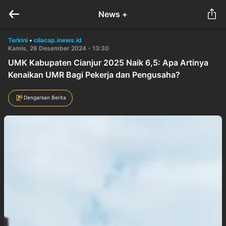
News +
Terkini
•
cilacap.inews.id
Kamis, 26 Desember 2024 - 13:30
UMK Kabupaten Cianjur 2025 Naik 6,5: Apa Artinya
Kenaikan UMR Bagi Pekerja dan Pengusaha?
Dengarkan Berita