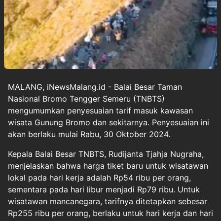
MALANG, iNewsMalang.id - Balai Besar Taman
Nasional Bromo Tengger Semeru (TNBTS)
mengumumkan penyesuaian tarif masuk kawasan
wisata Gunung Bromo dan sekitarnya. Penyesuaian ini
akan berlaku mulai Rabu, 30 Oktober 2024.
Kepala Balai Besar TNBTS, Rudijanta Tjahja Nugraha,
menjelaskan bahwa harga tiket baru untuk wisatawan
lokal pada hari kerja adalah Rp54 ribu per orang,
sementara pada hari libur menjadi Rp79 ribu. Untuk
wisatawan mancanegara, tarifnya ditetapkan sebesar
Rp255 ribu per orang, berlaku untuk hari kerja dan hari