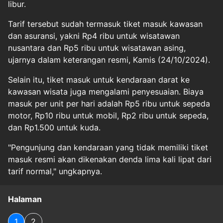
libur.
Tarif tersebut sudah termasuk tiket masuk kawasan
dan asuransi, yakni Rp4 ribu untuk wisatawan
nusantara dan Rp5 ribu untuk wisatawan asing,
ujarnya dalam keterangan resmi, Kamis (24/10/2024).
Selain itu, tiket masuk untuk kendaraan darat ke
kawasan wisata juga mengalami penyesuaian. Biaya
masuk per unit per hari adalah Rp5 ribu untuk sepeda
motor, Rp10 ribu untuk mobil, Rp2 ribu untuk sepeda,
dan Rp1.500 untuk kuda.
"Pengunjung dan kendaraan yang tidak memiliki tiket
masuk resmi akan dikenakan denda lima kali lipat dari
tarif normal," ungkapnya.
Halaman
1
2