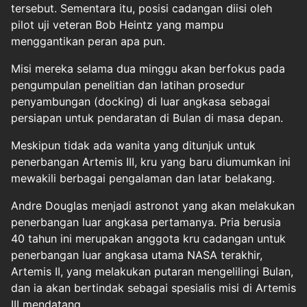
tersebut. Sementara itu, posisi cadangan diisi oleh
pilot uji veteran Bob Heintz yang mampu
menggantikan peran apa pun.
Misi mereka selama dua minggu akan berfokus pada
pengumpulan penelitian dan latihan prosedur
penyambungan (docking) di luar angkasa sebagai
persiapan untuk pendaratan di Bulan di masa depan.
Meskipun tidak ada wanita yang ditunjuk untuk
penerbangan Artemis III, kru yang baru diumumkan ini
mewakili berbagai pengalaman dan latar belakang.
Andre Douglas menjadi astronot yang akan melakukan
penerbangan luar angkasa pertamanya. Pria berusia
40 tahun ini merupakan anggota kru cadangan untuk
penerbangan luar angkasa utama NASA terakhir,
Artemis II, yang melakukan putaran mengelilingi Bulan,
dan ia akan bertindak sebagai spesialis misi di Artemis
III mendatang.