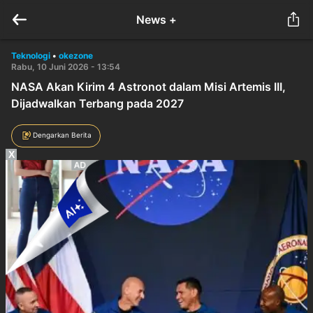
News +
Teknologi
•
okezone
Rabu, 10 Juni 2026 - 13:54
NASA Akan Kirim 4 Astronot dalam Misi Artemis III,
Dijadwalkan Terbang pada 2027
Dengarkan Berita
X