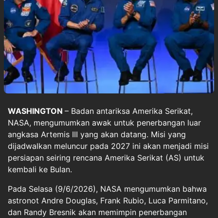
WASHINGTON
– Badan antariksa Amerika Serikat,
NASA, mengumumkan awak untuk penerbangan luar
angkasa Artemis III yang akan datang. Misi yang
dijadwalkan meluncur pada 2027 ini akan menjadi misi
persiapan seiring rencana Amerika Serikat (AS) untuk
kembali ke Bulan.
Pada Selasa (9/6/2026), NASA mengumumkan bahwa
astronot Andre Douglas, Frank Rubio, Luca Parmitano,
dan Randy Bresnik akan memimpin penerbangan