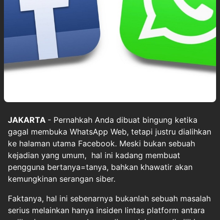
JAKARTA
- Pernahkah Anda dibuat bingung ketika
gagal membuka WhatsApp Web, tetapi justru dialihkan
ke halaman utama Facebook. Meski bukan sebuah
kejadian yang umum, hal ini kadang membuat
pengguna bertanya=tanya, bahkan khawatir akan
kemungkinan serangan siber.
Faktanya, hal ini sebenarnya bukanlah sebuah masalah
serius melainkan hanya insiden lintas platform antara