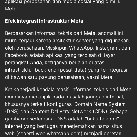
aplikasi perpesanan dan media sosial yang dimiliki
Meta.
Efek Integrasi Infrastruktur Meta
Berdasarkan informasi teknis dari Meta, anomali ini
murni terjadi karena arsitektur server yang digunakan
oleh perusahaan. Meskipun WhatsApp, Instagram, dan
Facebook adalah aplikasi yang terpisah di layar
perangkat Anda, ketiganya berjalan di atas
infrastruktur back-end (pusat data) yang terintegrasi
di bawah satu payung perusahaan, yakni Meta.
Ketika terjadi kendala masif, informasi teknis dari Meta
umumnya menunjuk pada masalah jaringan internal,
khususnya terkait konfigurasi Domain Name System
(DNS) dan Content Delivery Network (CDN). Sebagai
gambaran sederhana, DNS adalah "buku telepon"
internet yang bertugas menerjemahkan nama situs
web (seperti web.whatsapp.com) menjadi deretan