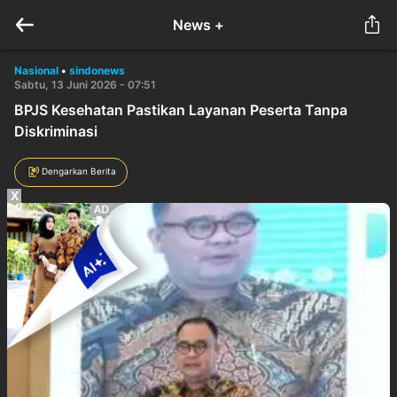
News +
Nasional
•
sindonews
Sabtu, 13 Juni 2026 - 07:51
BPJS Kesehatan Pastikan Layanan Peserta Tanpa
Diskriminasi
Dengarkan Berita
X