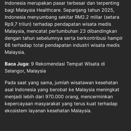
Indonesia merupakan pasar terbesar dan terpenting
bagi Malaysia Healthcare. Sepanjang tahun 2025,
Indonesia menyumbang sekitar RM2.2 miliar (setara
Rp9,7 trilun) terhadap pendapatan wisata medis
Malaysia, mencatat pertumbuhan 23 dibandingkan
dengan tahun sebelumnya serta berkontribusi hampir
66 terhadap total pendapatan industri wisata medis
Malaysia.
Baca Juga:
9 Rekomendasi Tempat Wisata di
Selangor, Malaysia
Pada saat yang sama, jumlah wisatawan kesehatan
asal Indonesia yang berobat ke Malaysia meningkat
menjadi lebih dari 970.000 orang, mencerminkan
kepercayaan masyarakat yang terus kuat terhadap
ekosistem layanan kesehatan Malaysia.
Halaman