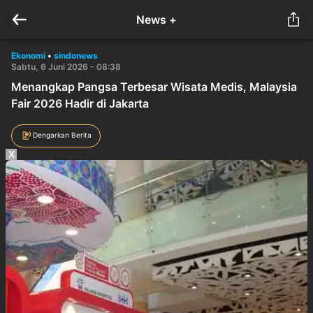
News +
Ekonomi
•
sindonews
Sabtu, 6 Juni 2026 - 08:38
Menangkap Pangsa Terbesar Wisata Medis, Malaysia
Fair 2026 Hadir di Jakarta
Dengarkan Berita
X