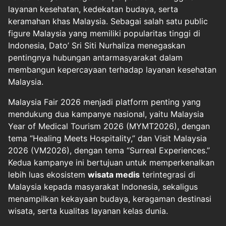
layanan kesehatan, kedekatan budaya, serta
keramahan khas Malaysia. Sebagai salah satu public
figure Malaysia yang memiliki popularitas tinggi di
Indonesia, Dato’ Sri Siti Nurhaliza menegaskan
pentingnya hubungan antarmasyarakat dalam
membangun kepercayaan terhadap layanan kesehatan
Malaysia.
Malaysia Fair 2026 menjadi platform penting yang
mendukung dua kampanye nasional, yaitu Malaysia
Year of Medical Tourism 2026 (MYMT2026), dengan
tema “Healing Meets Hospitality,” dan Visit Malaysia
2026 (VM2026), dengan tema “Surreal Experiences.”
Kedua kampanye ini bertujuan untuk memperkenalkan
lebih luas ekosistem
wisata medis
terintegrasi di
Malaysia kepada masyarakat Indonesia, sekaligus
menampilkan kekayaan budaya, keragaman destinasi
wisata, serta kualitas layanan kelas dunia.