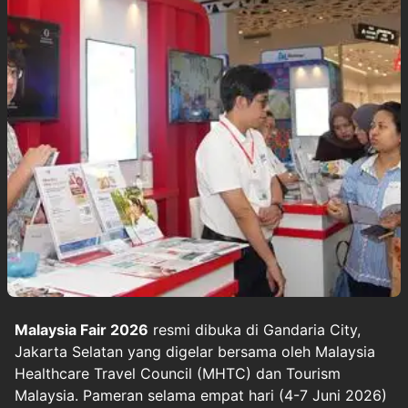
Malaysia Fair 2026
resmi dibuka di Gandaria City,
Jakarta Selatan yang digelar bersama oleh Malaysia
Healthcare Travel Council (MHTC) dan Tourism
Malaysia. Pameran selama empat hari (4-7 Juni 2026)