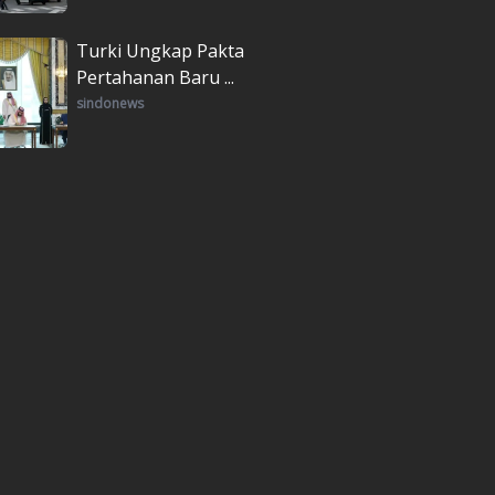
Turki Ungkap Pakta
Pertahanan Baru ...
sindonews