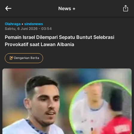
News +
Olahraga
•
sindonews
Sabtu, 6 Juni 2026 - 03:54
Pemain Israel Dilempari Sepatu Buntut Selebrasi
Provokatif saat Lawan Albania
Dengarkan Berita