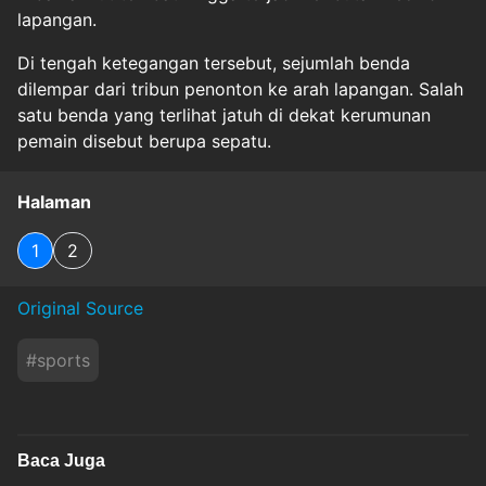
lapangan.
Di tengah ketegangan tersebut, sejumlah benda
dilempar dari tribun penonton ke arah lapangan. Salah
satu benda yang terlihat jatuh di dekat kerumunan
pemain disebut berupa sepatu.
Halaman
1
2
Original Source
#
sports
Baca Juga