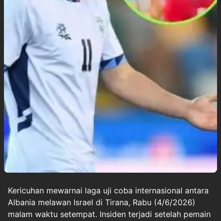
Kericuhan mewarnai laga uji coba internasional antara
Albania melawan Israel di Tirana, Rabu (4/6/2026)
malam waktu setempat. Insiden terjadi setelah pemain