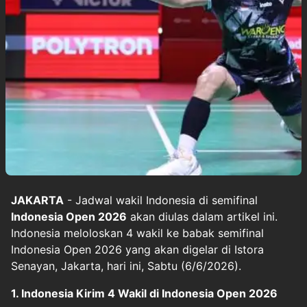
JAKARTA
- Jadwal wakil Indonesia di semifinal
Indonesia Open 2026
akan diulas dalam artikel ini.
Indonesia meloloskan 4 wakil ke babak semifinal
Indonesia Open 2026 yang akan digelar di Istora
Senayan, Jakarta, hari ini, Sabtu (6/6/2026).
1. Indonesia Kirim 4 Wakil di Indonesia Open 2026