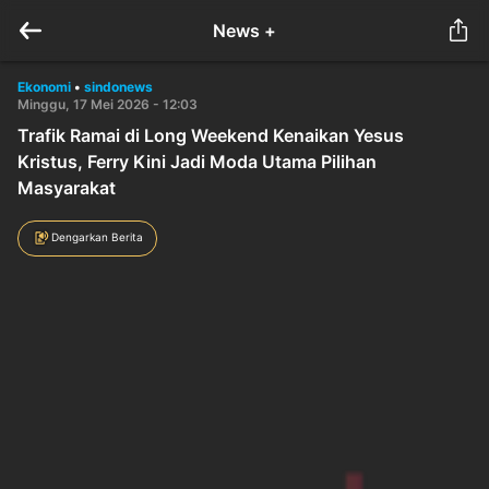
News +
Ekonomi
•
sindonews
Minggu, 17 Mei 2026 - 12:03
Trafik Ramai di Long Weekend Kenaikan Yesus
Kristus, Ferry Kini Jadi Moda Utama Pilihan
Masyarakat
Dengarkan Berita