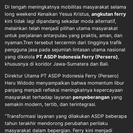
Di tengah meningkatnya mobilitas masyarakat selama
long weekend Kenaikan Yesus Kristus,
angkutan ferry
kini tidak lagi dipandang sekadar moda alternatif,
melainkan telah menjadi pilihan utama masyarakat
untuk perjalanan antarpulau yang praktis, aman, dan
nyaman.Tren tersebut tercermin dari tingginya trafik
pengguna jasa pada sejumlah lintasan utama nasional
yang dikelola
PT ASDP Indonesia Ferry (Persero)
,
khususnya di koridor Jawa-Sumatera dan Bali.
Direktur Utama PT ASDP Indonesia Ferry (Persero)
Heru Widodo menyampaikan bahwa momentum libur
panjang menjadi refleksi meningkatnya kepercayaan
masyarakat terhadap layanan
penyeberangan
yang
semakin modern, tertib, dan terintegrasi.
“Transformasi layanan yang dilakukan ASDP beberapa
tahun terakhir mendorong perubahan perilaku
masyarakat dalam bepergian. Ferry kini menjadi