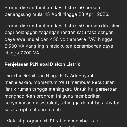
Promo diskon tambah daya listrik 50 persen
berlangsung mulai 15 April hingga 28 April 2026.
Promo diskon tambah daya listrik 50 persen ditujukan
bagi pelanggan tegangan rendah satu fasa dengan
daya awal mulai dari 450 volt ampere (VA) hingga
5.500 VA yang ingin melakukan penambahan daya
hingga 7.700 VA.
Penjelasan PLN soal Diskon Listrik
Direktur Retail dan Niaga PLN Adi Priyanto
menjelaskan, momentum WFH membuat kebutuhan
listrik rumah tangga meningkat. Untuk itu, perseroan
menghadirkan program ini guna memberikan
kenyamanan masyarakat, sehingga dapat beraktivitas
secara optimal dari rumah.
“Melalui program ini, PLN ingin memberikan