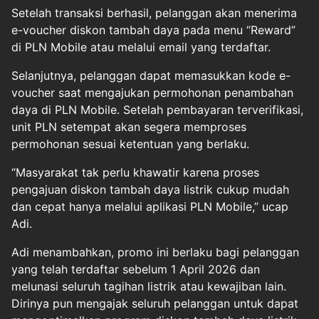
Setelah transaksi berhasil, pelanggan akan menerima
e-voucher diskon tambah daya pada menu “Reward”
di PLN Mobile atau melalui email yang terdaftar.
Selanjutnya, pelanggan dapat memasukkan kode e-
voucher saat mengajukan permohonan penambahan
daya di PLN Mobile. Setelah pembayaran terverifikasi,
unit PLN setempat akan segera memproses
permohonan sesuai ketentuan yang berlaku.
“Masyarakat tak perlu khawatir karena proses
pengajuan diskon tambah daya listrik cukup mudah
dan cepat hanya melalui aplikasi PLN Mobile,” ucap
Adi.
Adi menambahkan, promo ini berlaku bagi pelanggan
yang telah terdaftar sebelum 1 April 2026 dan
melunasi seluruh tagihan listrik atau kewajiban lain.
Dirinya pun mengajak seluruh pelanggan untuk dapat