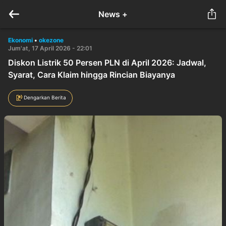
News +
Ekonomi
•
okezone
Jum'at, 17 April 2026 - 22:01
Diskon Listrik 50 Persen PLN di April 2026: Jadwal,
Syarat, Cara Klaim hingga Rincian Biayanya
Dengarkan Berita