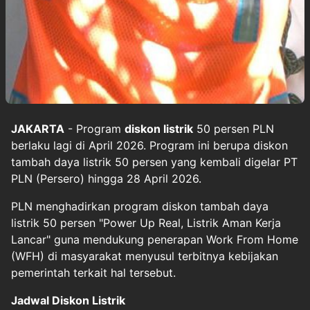
JAKARTA
- Program
diskon listrik
50 persen PLN
berlaku lagi di April 2026. Program ini berupa diskon
tambah daya listrik 50 persen yang kembali digelar PT
PLN (Persero) hingga 28 April 2026.
PLN menghadirkan program diskon tambah daya
listrik 50 persen "Power Up Real, Listrik Aman Kerja
Lancar" guna mendukung penerapan Work From Home
(WFH) di masyarakat menyusul terbitnya kebijakan
pemerintah terkait hal tersebut.
Jadwal Diskon Listrik