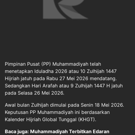
Pimpinan Pusat (PP)
Muhammadiyah
telah
menetapkan
Iduladha 2026
atau 10 Zulhijah 1447
Hijriah jatuh pada Rabu 27 Mei 2026 mendatang.
Sedangkan Hari Arafah atau 9 Zulhijah 1447 H jatuh
pada Selasa 26 Mei 2026.
Awal bulan Zulhijah dimulai pada Senin 18 Mei 2026.
Keputusan PP Muhammadiyah ini berdasarkan
Kalender Hijriah Global Tunggal (KHGT).
Baca juga: Muhammadiyah Terbitkan Edaran