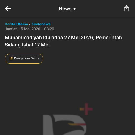
News +
Berita Utama
•
sindonews
Jum'at, 15 Mei 2026 - 03:20
Muhammadiyah Iduladha 27 Mei 2026, Pemerintah
Sidang Isbat 17 Mei
Dengarkan Berita