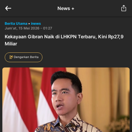
News +
Berita Utama
•
inews
Jum'at, 15 Mei 2026 - 01:27
Kekayaan Gibran Naik di LHKPN Terbaru, Kini Rp27,9
Miliar
Dengarkan Berita