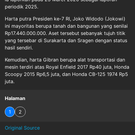
periodik 2025.
Harta putra Presiden ke-7 RI, Joko Widodo (Jokowi)
ini mayoritas berupa tanah dan bangunan yang senilai
Rp17.440.000.000. Aset tersebut sebanyak tujuh titik
yang tersebar di Surakarta dan Sragen dengan status
hasil sendiri.
Kemudian, harta Gibran berupa alat transportasi dan
mesin terdiri atas Royal Enfield 2017 Rp40 juta, Honda
Scoopy 2015 Rp6,5 juta, dan Honda CB-125 1974 Rp5
juta.
Halaman
1
2
Original Source