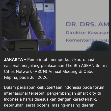
JAKARTA –
Pemerintah memperkuat koordinasi
nasional menjelang pelaksanaan The 9th ASEAN Smart
Cities Network (ASCN) Annual Meeting di Cebu,
Filipina, pada Juli 2026.
Dalam persiapan keikutsertaan Indonesia pada forum
internasional tersebut, pengembangan
smart city
di
Indonesia harus disesuaikan dengan karakteristik,
kebutuhan, serta potensi masing-masing daerah.