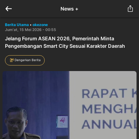
News +
Berita Utama
•
okezone
Jum'at, 15 Mei 2026 - 00:55
Jelang Forum ASEAN 2026, Pemerintah Minta
Pengembangan Smart City Sesuai Karakter Daerah
Dengarkan Berita