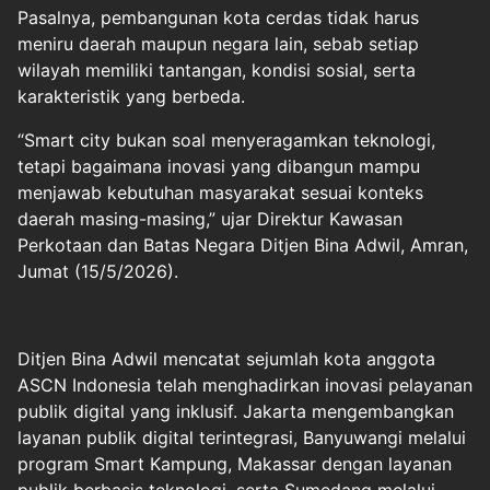
Pasalnya, pembangunan kota cerdas tidak harus
meniru daerah maupun negara lain, sebab setiap
wilayah memiliki tantangan, kondisi sosial, serta
karakteristik yang berbeda.
“Smart city bukan soal menyeragamkan teknologi,
tetapi bagaimana inovasi yang dibangun mampu
menjawab kebutuhan masyarakat sesuai konteks
daerah masing-masing,” ujar Direktur Kawasan
Perkotaan dan Batas Negara Ditjen Bina Adwil, Amran,
Jumat (15/5/2026).
Ditjen Bina Adwil mencatat sejumlah kota anggota
ASCN Indonesia telah menghadirkan inovasi pelayanan
publik digital yang inklusif. Jakarta mengembangkan
layanan publik digital terintegrasi, Banyuwangi melalui
program Smart Kampung, Makassar dengan layanan