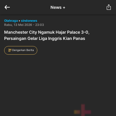
News +
Olahraga
•
sindonews
Rabu, 13 Mei 2026 - 23:03
Manchester City Ngamuk Hajar Palace 3-0,
Persaingan Gelar Liga Inggris Kian Panas
Dengarkan Berita