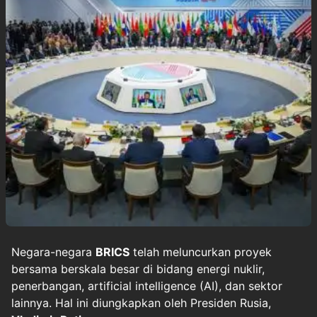
Negara-negara
BRICS
telah meluncurkan proyek
bersama berskala besar di bidang energi nuklir,
penerbangan, artificial intelligence (AI), dan sektor
lainnya. Hal ini diungkapkan oleh Presiden Rusia,