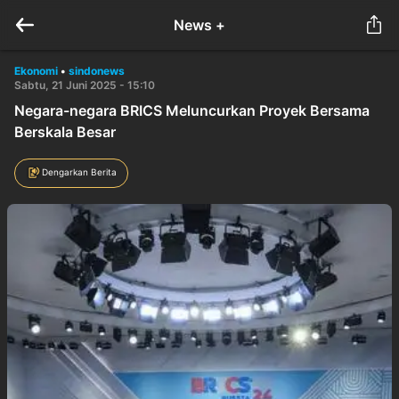
News +
Ekonomi
•
sindonews
Sabtu, 21 Juni 2025 - 15:10
Negara-negara BRICS Meluncurkan Proyek Bersama
Berskala Besar
Dengarkan Berita