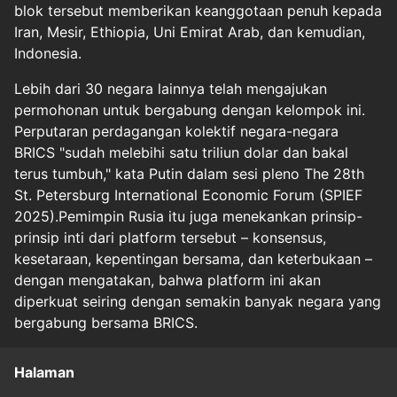
blok tersebut memberikan keanggotaan penuh kepada
Iran, Mesir, Ethiopia, Uni Emirat Arab, dan kemudian,
Indonesia.
Lebih dari 30 negara lainnya telah mengajukan
permohonan untuk bergabung dengan kelompok ini.
Perputaran perdagangan kolektif negara-negara
BRICS "sudah melebihi satu triliun dolar dan bakal
terus tumbuh," kata Putin dalam sesi pleno The 28th
St. Petersburg International Economic Forum (SPIEF
2025).Pemimpin Rusia itu juga menekankan prinsip-
prinsip inti dari platform tersebut – konsensus,
kesetaraan, kepentingan bersama, dan keterbukaan –
dengan mengatakan, bahwa platform ini akan
diperkuat seiring dengan semakin banyak negara yang
bergabung bersama BRICS.
Halaman