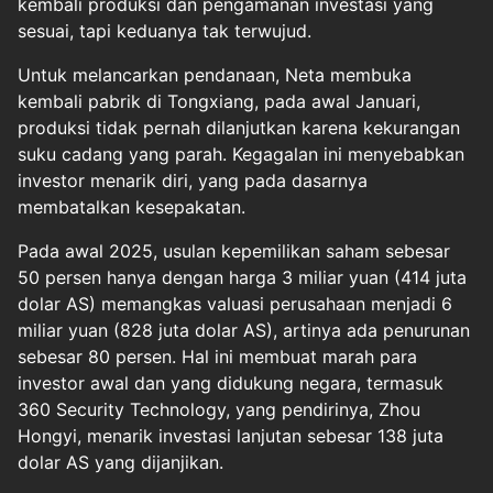
kembali produksi dan pengamanan investasi yang
sesuai, tapi keduanya tak terwujud.
Untuk melancarkan pendanaan, Neta membuka
kembali pabrik di Tongxiang, pada awal Januari,
produksi tidak pernah dilanjutkan karena kekurangan
suku cadang yang parah. Kegagalan ini menyebabkan
investor menarik diri, yang pada dasarnya
membatalkan kesepakatan.
Pada awal 2025, usulan kepemilikan saham sebesar
50 persen hanya dengan harga 3 miliar yuan (414 juta
dolar AS) memangkas valuasi perusahaan menjadi 6
miliar yuan (828 juta dolar AS), artinya ada penurunan
sebesar 80 persen. Hal ini membuat marah para
investor awal dan yang didukung negara, termasuk
360 Security Technology, yang pendirinya, Zhou
Hongyi, menarik investasi lanjutan sebesar 138 juta
dolar AS yang dijanjikan.