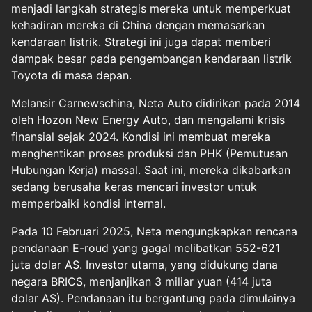
menjadi langkah strategis mereka untuk memperkuat
kehadiran mereka di China dengan memasarkan
kendaraan listrik. Strategi ini juga dapat memberi
dampak besar pada pengembangan kendaraan listrik
Toyota di masa depan.
Melansir Carnewschina, Neta Auto didirikan pada 2014
oleh Hozon New Energy Auto, dan mengalami krisis
finansial sejak 2024. Kondisi ini membuat mereka
menghentikan proses produksi dan PHK (Pemutusan
Hubungan Kerja) massal. Saat ini, mereka dikabarkan
sedang berusaha keras mencari investor untuk
memperbaiki kondisi internal.
Pada 10 Februari 2025, Neta mengungkapkan rencana
pendanaan E-roud yang gagal melibatkan 552-621
juta dolar AS. Investor utama, yang didukung dana
negara BRICS, menjanjikan 3 miliar yuan (414 juta
dolar AS). Pendanaan itu bergantung pada dimulainya