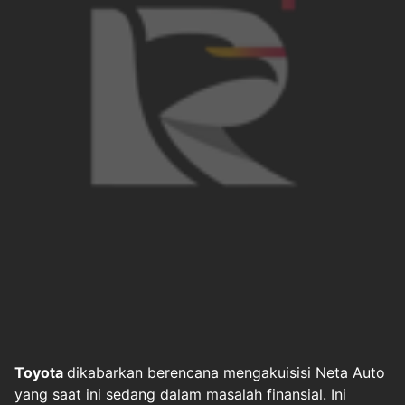
Toyota
dikabarkan berencana mengakuisisi Neta Auto
yang saat ini sedang dalam masalah finansial. Ini