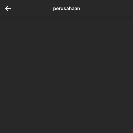
perusahaan