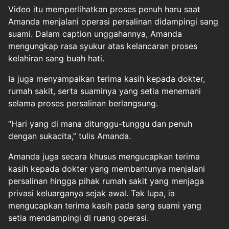
Video itu memperlihatkan proses penuh haru saat
Amanda menjalani operasi persalinan didampingi sang
suami. Dalam caption unggahannya, Amanda
mengungkap rasa syukur atas kelancaran proses
kelahiran sang buah hati.
Ia juga menyampaikan terima kasih kepada dokter,
rumah sakit, serta suaminya yang setia menemani
selama proses persalinan berlangsung.
“Hari yang di mana ditunggu-tunggu dan penuh
dengan sukacita,” tulis Amanda.
Amanda juga secara khusus mengucapkan terima
kasih kepada dokter yang membantunya menjalani
persalinan hingga pihak rumah sakit yang menjaga
privasi keluarganya sejak awal. Tak lupa, ia
mengucapkan terima kasih pada sang suami yang
setia mendampingi di ruang operasi.