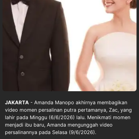
JAKARTA
- Amanda Manopo akhirnya membagikan
video momen persalinan putra pertamanya, Zac, yang
lahir pada Minggu (6/6/2026) lalu. Menikmati momen
menjadi ibu baru, Amanda mengunggah video
persalinannya pada Selasa (9/6/2026).