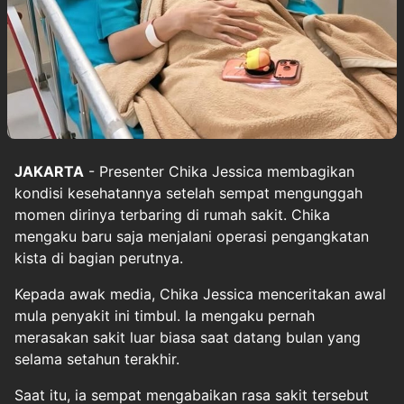
JAKARTA
- Presenter Chika Jessica membagikan
kondisi kesehatannya setelah sempat mengunggah
momen dirinya terbaring di rumah sakit. Chika
mengaku baru saja menjalani operasi pengangkatan
kista di bagian perutnya.
Kepada awak media, Chika Jessica menceritakan awal
mula penyakit ini timbul. Ia mengaku pernah
merasakan sakit luar biasa saat datang bulan yang
selama setahun terakhir.
Saat itu, ia sempat mengabaikan rasa sakit tersebut