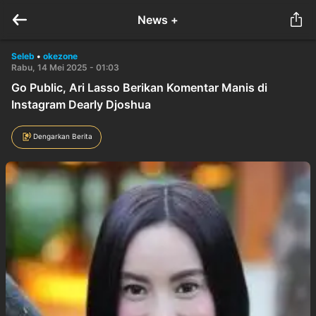
News +
Seleb
•
okezone
Rabu, 14 Mei 2025 - 01:03
Go Public, Ari Lasso Berikan Komentar Manis di
Instagram Dearly Djoshua
Dengarkan Berita