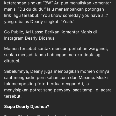
keterangan singkat “BW.” Ari pun menuliskan komentar
manis, “Du du du du,” lalu menambahkan potongan
lirik lagu tersebut: “You know someday you have a...”
yang dibalas Dearly singkat, “Yeah.”
Go Public, Ari Lasso Berikan Komentar Manis di
Instagram Dearly Djoshua
Momen tersebut sontak mencuri perhatian warganet,
seolah menjadi tanda hubungan mereka tidak lagi
ditutupi.
Sebelumnya, Dearly juga membagikan momen dirinya
saat menghadiri pernikahan Luna dan Maxime. Meski
tak memposting foto berdua dengan Ari, ia
menyisipkan potret sang penyanyi saat tampil di acara
tersebut.
Siapa Dearly Djoshua?