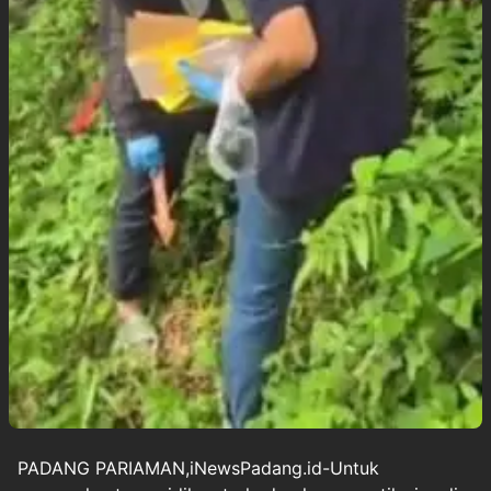
PADANG PARIAMAN,iNewsPadang.id-Untuk