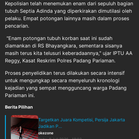
Kepolisian telah menemukan enam dari sepuluh bagian
tubuh Septia Adinda yang diperkirakan dimutilasi oleh
pelaku. Empat potongan lainnya masih dalam proses
pencarian.
"Enam potongan tubuh korban saat ini sudah
diamankan di RS Bhayangkara, sementara sisanya
masih terus kita telusuri keberadaannya," ujar IPTU AA
Reggy, Kasat Reskrim Polres Padang Pariaman.
Proses penyelidikan terus dilakukan secara intensif
untuk mengungkap secara menyeluruh kronologi
kejadian yang sempat mengguncang warga Padang
Pariaman ini.
Berita Pilihan
Targetkan Juara Kompetisi, Persija Jakarta
Jadikan P...
okezone