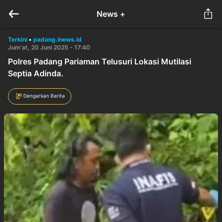
News +
Terkini
•
padang.inews.id
Jum'at, 20 Juni 2025 - 17:40
Polres Padang Pariaman Telusuri Lokasi Mutilasi
Septia Adinda.
Dengarkan Berita