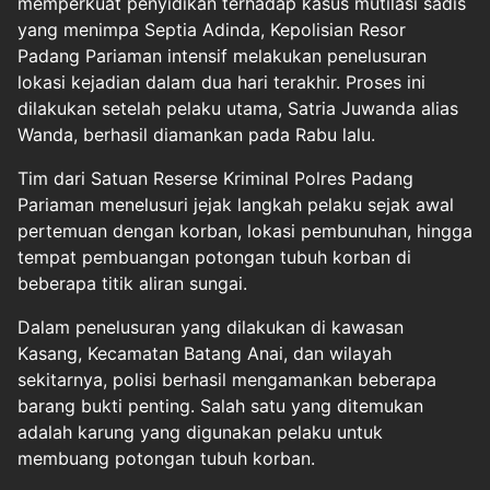
memperkuat penyidikan terhadap kasus mutilasi sadis
yang menimpa Septia Adinda, Kepolisian Resor
Padang Pariaman intensif melakukan penelusuran
lokasi kejadian dalam dua hari terakhir. Proses ini
dilakukan setelah pelaku utama, Satria Juwanda alias
Wanda, berhasil diamankan pada Rabu lalu.
Tim dari Satuan Reserse Kriminal Polres Padang
Pariaman menelusuri jejak langkah pelaku sejak awal
pertemuan dengan korban, lokasi pembunuhan, hingga
tempat pembuangan potongan tubuh korban di
beberapa titik aliran sungai.
Dalam penelusuran yang dilakukan di kawasan
Kasang, Kecamatan Batang Anai, dan wilayah
sekitarnya, polisi berhasil mengamankan beberapa
barang bukti penting. Salah satu yang ditemukan
adalah karung yang digunakan pelaku untuk
membuang potongan tubuh korban.