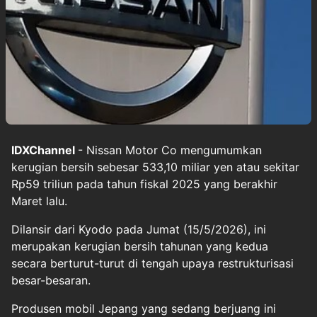
IDXChannel
- Nissan Motor Co mengumumkan
kerugian bersih sebesar 533,10 miliar yen atau sekitar
Rp59 triliun pada tahun fiskal 2025 yang berakhir
Maret lalu.
Dilansir dari Kyodo pada Jumat (15/5/2026), ini
merupakan kerugian bersih tahunan yang kedua
secara berturut-turut di tengah upaya restrukturisasi
besar-besaran.
Produsen mobil Jepang yang sedang berjuang ini