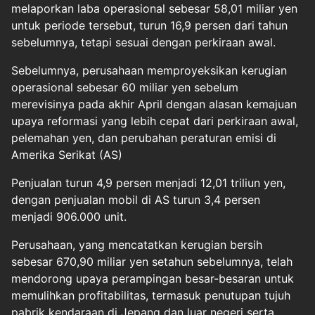
melaporkan laba operasional sebesar 58,01 miliar yen
untuk periode tersebut, turun 16,9 persen dari tahun
sebelumnya, tetapi sesuai dengan perkiraan awal.
Sebelumnya, perusahaan memproyeksikan kerugian
operasional sebesar 60 miliar yen sebelum
merevisinya pada akhir April dengan alasan kemajuan
upaya reformasi yang lebih cepat dari perkiraan awal,
pelemahan yen, dan perubahan peraturan emisi di
Amerika Serikat (AS)
Penjualan turun 4,9 persen menjadi 12,01 triliun yen,
dengan penjualan mobil di AS turun 3,4 persen
menjadi 906.000 unit.
Perusahaan, yang mencatatkan kerugian bersih
sebesar 670,90 miliar yen setahun sebelumnya, telah
mendorong upaya perampingan besar-besaran untuk
memulihkan profitabilitas, termasuk penutupan tujuh
pabrik kendaraan di Jepang dan luar negeri serta