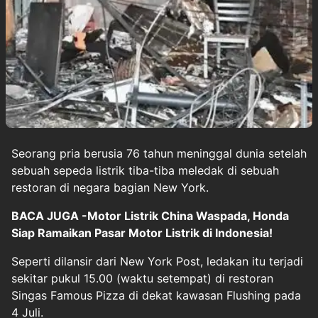
Seorang pria berusia 76 tahun meninggal dunia setelah
sebuah sepeda listrik tiba-tiba meledak di sebuah
restoran di negara bagian New York.
BACA JUGA -Motor Listrik China Waspada, Honda
Siap Ramaikan Pasar Motor Listrik di Indonesia!
Seperti dilansir dari New York Post, ledakan itu terjadi
sekitar pukul 15.00 (waktu setempat) di restoran
Singas Famous Pizza di dekat kawasan Flushing pada
4 Juli.