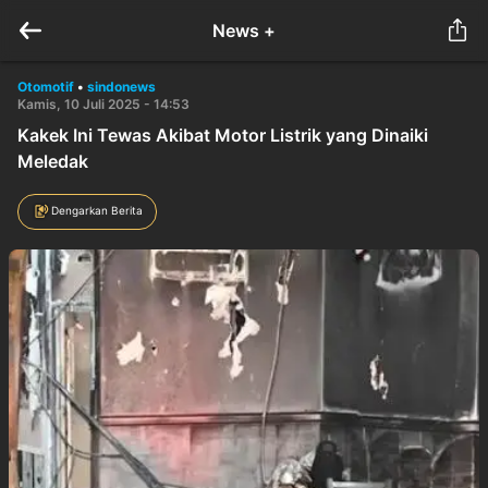
News +
Otomotif
•
sindonews
Kamis, 10 Juli 2025 - 14:53
Kakek Ini Tewas Akibat Motor Listrik yang Dinaiki
Meledak
Dengarkan Berita