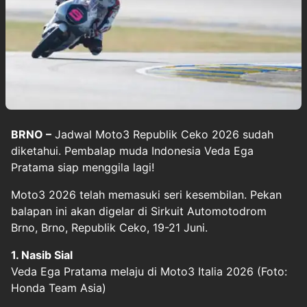
BRNO –
Jadwal
Moto3 Republik Ceko 2026
sudah
diketahui. Pembalap muda Indonesia Veda Ega
Pratama siap menggila lagi!
Moto3 2026 telah memasuki seri kesembilan. Pekan
balapan ini akan digelar di Sirkuit Automotodrom
Brno, Brno, Republik Ceko, 19-21 Juni.
1. Nasib Sial
Veda Ega Pratama melaju di Moto3 Italia 2026 (Foto:
Honda Team Asia)