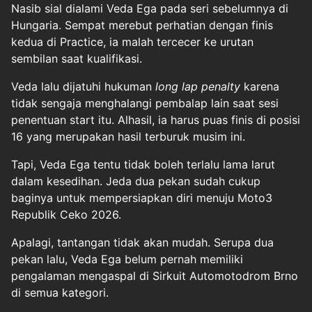
Nasib sial dialami Veda Ega pada seri sebelumnya di
Hungaria. Sempat merebut perhatian dengan finis
kedua di Practice, ia malah tercecer ke urutan
sembilan saat kualifikasi.
Veda lalu dijatuhi hukuman
long lap penalty
karena
tidak sengaja menghalangi pembalap lain saat sesi
penentuan start itu. Alhasil, ia harus puas finis di posisi
16 yang merupakan hasil terburuk musim ini.
Tapi, Veda Ega tentu tidak boleh terlalu lama larut
dalam kesedihan. Jeda dua pekan sudah cukup
baginya untuk mempersiapkan diri menuju Moto3
Republik Ceko 2026.
Apalagi, tantangan tidak akan mudah. Serupa dua
pekan lalu, Veda Ega belum pernah memiliki
pengalaman mengaspal di Sirkuit Automotodrom Brno
di semua kategori.