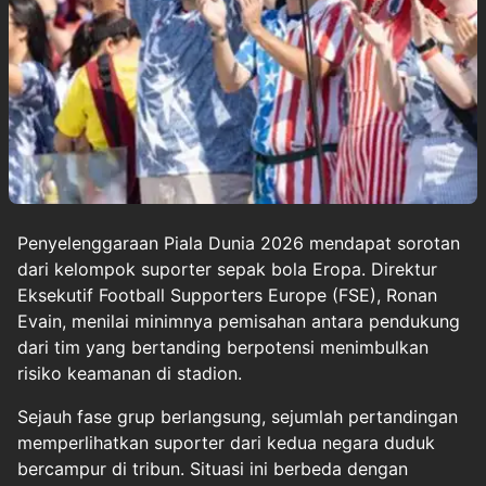
Penyelenggaraan
Piala Dunia 2026
mendapat sorotan
dari kelompok suporter sepak bola Eropa. Direktur
Eksekutif Football Supporters Europe (FSE), Ronan
Evain, menilai minimnya pemisahan antara pendukung
dari tim yang bertanding berpotensi menimbulkan
risiko keamanan di stadion.
Sejauh fase grup berlangsung, sejumlah pertandingan
memperlihatkan suporter dari kedua negara duduk
bercampur di tribun. Situasi ini berbeda dengan