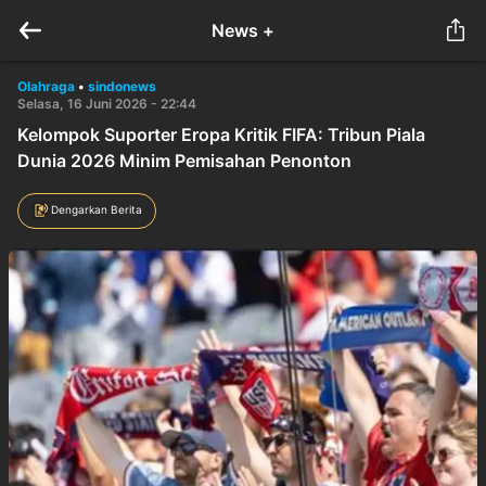
News +
Olahraga
•
sindonews
Selasa, 16 Juni 2026 - 22:44
Kelompok Suporter Eropa Kritik FIFA: Tribun Piala
Dunia 2026 Minim Pemisahan Penonton
Dengarkan Berita