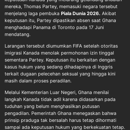
mereka, Thomas Partey, memasuki negara tersebut
menjelang laga pembuka
Piala Dunia 2026
.
Akibat
keputusan itu, Partey dipastikan absen saat Ghana
menghadapi Panama di Toronto pada 17 Juni
mendatang.
Larangan tersebut diumumkan FIFA setelah otoritas
imigrasi Kanada menolak permohonan izin tinggal
sementara Partey. Keputusan itu berkaitan dengan
kasus hukum yang sedang dihadapinya di Inggris
terkait dugaan pelecehan seksual yang hingga kini
masih dalam proses peradilan.
Melalui Kementerian Luar Negeri, Ghana menilai
langkah Kanada tidak adil karena didasarkan pada
tuduhan yang belum menghasilkan putusan
pengadilan. Pemerintah Ghana menegaskan bahwa
prinsip praduga tak bersalah harus tetap dihormati
sampai ada keputusan hukum yang berkekuatan tetap.