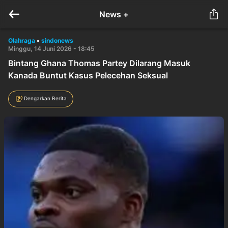
News +
Olahraga
•
sindonews
Minggu, 14 Juni 2026 - 18:45
Bintang Ghana Thomas Partey Dilarang Masuk
Kanada Buntut Kasus Pelecehan Seksual
Dengarkan Berita