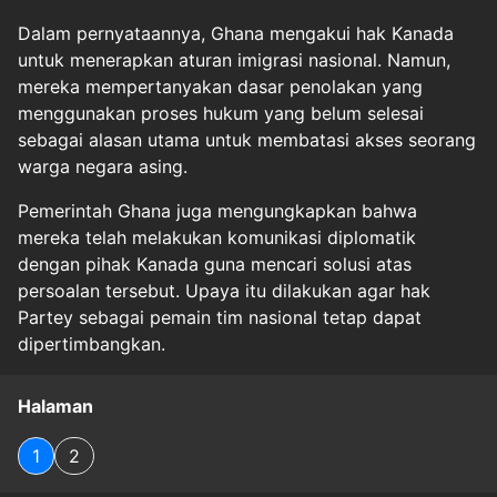
Dalam pernyataannya, Ghana mengakui hak Kanada
untuk menerapkan aturan imigrasi nasional. Namun,
mereka mempertanyakan dasar penolakan yang
menggunakan proses hukum yang belum selesai
sebagai alasan utama untuk membatasi akses seorang
warga negara asing.
Pemerintah Ghana juga mengungkapkan bahwa
mereka telah melakukan komunikasi diplomatik
dengan pihak Kanada guna mencari solusi atas
persoalan tersebut. Upaya itu dilakukan agar hak
Partey sebagai pemain tim nasional tetap dapat
dipertimbangkan.
Halaman
1
2