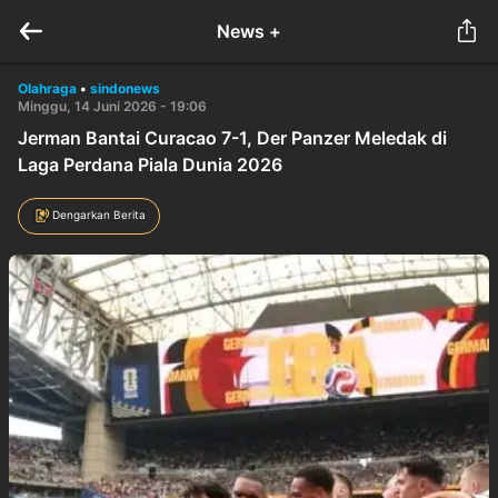
News +
Olahraga
•
sindonews
Minggu, 14 Juni 2026 - 19:06
Jerman Bantai Curacao 7-1, Der Panzer Meledak di
Laga Perdana Piala Dunia 2026
Dengarkan Berita