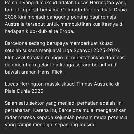
Pemain yang dimaksud adalah Lucas Herrington yang
tampil impresif bersama Colorado Rapids. Piala Dunia
2026 kini menjadi panggung penting bagi remaja
Australia tersebut untuk membuktikan kualitasnya di
hadapan klub-klub elite Eropa.
Barcelona sedang berupaya memperkuat skuad
setelah sukses menjuarai Liga Spanyol 2025-2026.
Klub asal Katalan itu ingin mempertahankan dominasi
dan memburu gelar liga ketiga secara beruntun di
bawah arahan Hansi Flick.
Lucas Herrington masuk skuad Timnas Australia di
Piala Dunia 2026
Salah satu sektor yang menjadi perhatian adalah lini
pertahanan. Karena itu, Barcelona mulai mengarahkan
radar mereka kepada sejumlah pemain muda potensial
yang tampil menonjol sepanjang musim.