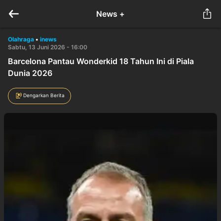
News +
Olahraga
•
inews
Sabtu, 13 Juni 2026 - 16:00
Barcelona Pantau Wonderkid 18 Tahun Ini di Piala
Dunia 2026
Dengarkan Berita