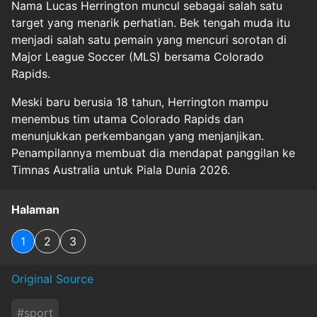
Nama Lucas Herrington muncul sebagai salah satu
target yang menarik perhatian. Bek tengah muda itu
menjadi salah satu pemain yang mencuri sorotan di
Major League Soccer (MLS) bersama Colorado
Rapids.
Meski baru berusia 18 tahun, Herrington mampu
menembus tim utama Colorado Rapids dan
menunjukkan perkembangan yang menjanjikan.
Penampilannya membuat dia mendapat panggilan ke
Timnas Australia untuk Piala Dunia 2026.
Halaman
1
2
3
Original Source
#
sport