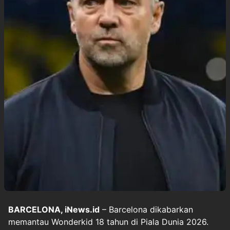
BARCELONA, iNews.id
– Barcelona dikabarkan
memantau Wonderkid 18 tahun di Piala Dunia 2026.