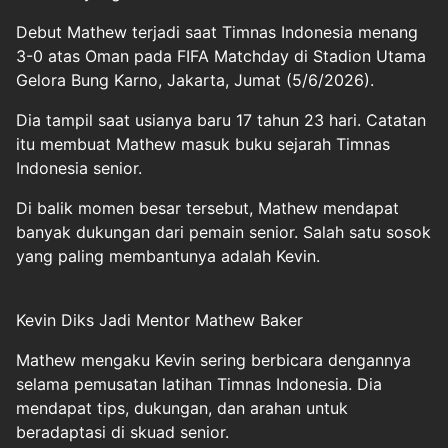
Debut Mathew terjadi saat Timnas Indonesia menang
3-0 atas Oman pada FIFA Matchday di Stadion Utama
Gelora Bung Karno, Jakarta, Jumat (5/6/2026).
Dia tampil saat usianya baru 17 tahun 23 hari. Catatan
itu membuat Mathew masuk buku sejarah Timnas
Indonesia senior.
Di balik momen besar tersebut, Mathew mendapat
banyak dukungan dari pemain senior. Salah satu sosok
yang paling membantunya adalah Kevin.
Kevin Diks Jadi Mentor Mathew Baker
Mathew mengaku Kevin sering berbicara dengannya
selama pemusatan latihan Timnas Indonesia. Dia
mendapat tips, dukungan, dan arahan untuk
beradaptasi di skuad senior.