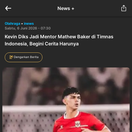
News +
Olahraga
•
inews
Sabtu, 6 Juni 2026 - 07:30
Kevin Diks Jadi Mentor Mathew Baker di Timnas
Indonesia, Begini Cerita Harunya
Dengarkan Berita