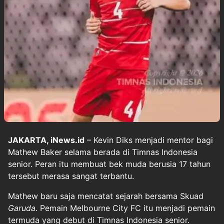
JAKARTA, iNews.id
– Kevin Diks menjadi mentor bagi
Mathew Baker selama berada di Timnas Indonesia
senior. Peran itu membuat bek muda berusia 17 tahun
tersebut merasa sangat terbantu.
Mathew baru saja mencatat sejarah bersama Skuad
Garuda
. Pemain Melbourne City FC itu menjadi pemain
termuda yang debut di Timnas Indonesia senior.