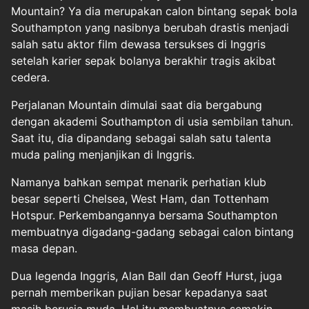
Mountain? Ya dia merupakan calon bintang sepak bola
Southampton yang nasibnya berubah drastis menjadi
salah satu aktor film dewasa tersukses di Inggris
setelah karier sepak bolanya berakhir tragis akibat
cedera.
Perjalanan Mountain dimulai saat dia bergabung
dengan akademi Southampton di usia sembilan tahun.
Saat itu, dia dipandang sebagai salah satu talenta
muda paling menjanjikan di Inggris.
Namanya bahkan sempat menarik perhatian klub
besar seperti Chelsea, West Ham, dan Tottenham
Hotspur. Perkembangannya bersama Southampton
membuatnya digadang-gadang sebagai calon bintang
masa depan.
Dua legenda Inggris, Alan Ball dan Geoff Hurst, juga
pernah memberikan pujian besar kepadanya saat