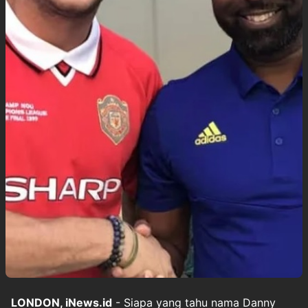
LONDON, iNews.id
- Siapa yang tahu nama Danny