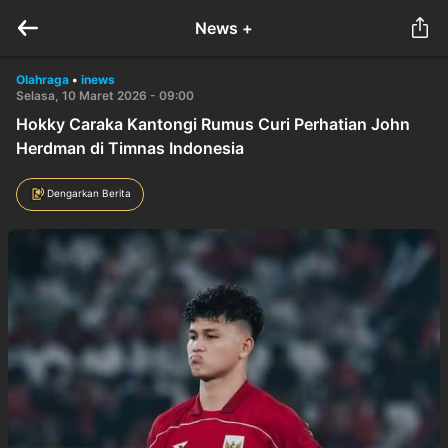
News +
Olahraga
•
inews
Selasa, 10 Maret 2026 - 09:00
Hokky Caraka Kantongi Rumus Curi Perhatian John
Herdman di Timnas Indonesia
Dengarkan Berita