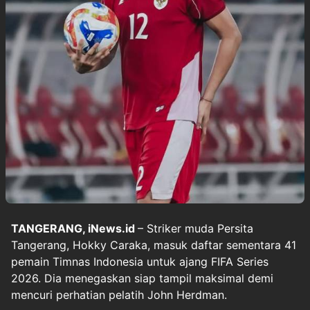
TANGERANG, iNews.id
– Striker muda Persita
Tangerang, Hokky Caraka, masuk daftar sementara 41
pemain Timnas Indonesia untuk ajang FIFA Series
2026. Dia menegaskan siap tampil maksimal demi
mencuri perhatian pelatih John Herdman.