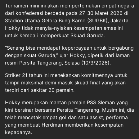
Turnamen mini ini akan mempertemukan empat negara
dari konfederasi berbeda pada 27-30 Maret 2026 di
Stadion Utama Gelora Bung Karno (SUGBK), Jakarta.
Hokky tidak menyia-nyiakan kesempatan emas ini
untuk kembali memperkuat Skuad Garuda.
“Senang bisa mendapat kepercayaan untuk bergabung
dengan skuat Garuda,” ujar Hokky, dipetik dari laman
resmi Persita Tangerang, Selasa (10/3/2026).
Striker 21 tahun ini menekankan komitmennya untuk
tampil maksimal demi masuk skuad final yang akan
terdiri dari sekitar 20 pemain.
Hokky merupakan mantan pemain PSS Sleman yang
kini bersinar bersama Persita Tangerang. Musim ini, dia
telah mencetak empat gol dan satu assist, performa
yang membuat Herdman memberikan kesempatan
kepadanya.