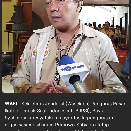
WAKIL
Sekretaris Jenderal (Wasekjen) Pengurus Besar
Ikatan Pencak Silat Indonesia
(PB IPSI
), Bayu
Syahjohan, menyatakan mayoritas kepengurusan
organisasi masih ingin
Prabowo Subianto
tetap