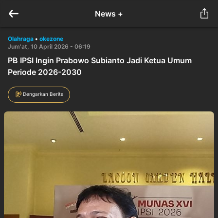
News +
Olahraga
•
okezone
Jum'at, 10 April 2026 - 06:19
PB IPSI Ingin Prabowo Subianto Jadi Ketua Umum
Periode 2026-2030
Dengarkan Berita