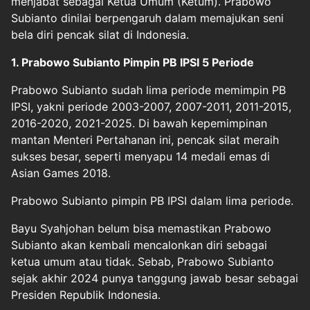
menjabat sebagai Ketua Umum (Ketum). Prabowo
Subianto dinilai berpengaruh dalam memajukan seni
bela diri pencak silat di Indonesia.
1. Prabowo Subianto Pimpin PB IPSI 5 Periode
Prabowo Subianto sudah lima periode memimpin PB
IPSI, yakni periode 2003-2007, 2007-2011, 2011-2015,
2016-2020, 2021-2025. Di bawah kepemimpinan
mantan Menteri Pertahanan ini, pencak silat meraih
sukses besar, seperti menyapu 14 medali emas di
Asian Games 2018.
Prabowo Subianto pimpin PB IPSI dalam lima periode.
Bayu Syahjohan belum bisa memastikan Prabowo
Subianto akan kembali mencalonkan diri sebagai
ketua umum atau tidak. Sebab, Prabowo Subianto
sejak akhir 2024 punya tanggung jawab besar sebagai
Presiden Republik Indonesia.