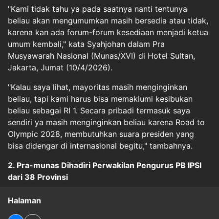
"Kami tidak tahu ya pada saatnya nanti tentunya
beliau akan mengumumkan masih bersedia atau tidak,
karena kan ada forum-forum kesediaan menjadi ketua
umum kembali," kata Syahjohan dalam Pra
Musyawarah Nasional (Munas/XVI) di Hotel Sultan,
Jakarta, Jumat (10/4/2026).
"Kalau saya lihat, mayoritas masih menginginkan
beliau, tapi kami harus bisa memaklumi kesibukan
beliau sebagai RI 1. Secara pribadi termasuk saya
sendiri ya masih menginginkan beliau karena Road to
Olympic 2028, membutuhkan suara presiden yang
bisa didengar di internasional begitu," tambahnya.
2. Pra-munas Dihadiri Perwakilan Pengurus PB IPSI
dari 38 Provinsi
Halaman