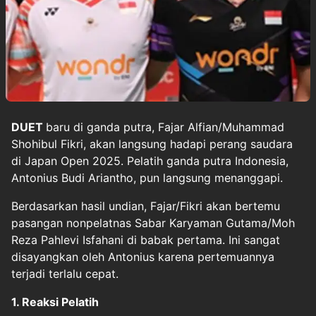
DUET
baru di ganda putra,
Fajar Alfian
/Muhammad
Shohibul Fikri, akan langsung hadapi perang saudara
di
Japan Open 2025
. Pelatih ganda putra Indonesia,
Antonius Budi Ariantho, pun langsung menanggapi.
Berdasarkan hasil undian, Fajar/Fikri akan bertemu
pasangan nonpelatnas Sabar Karyaman Gutama/Moh
Reza Pahlevi Isfahani di babak pertama. Ini sangat
disayangkan oleh Antonius karena pertemuannya
terjadi terlalu cepat.
1. Reaksi Pelatih