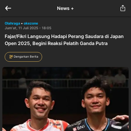
News +
Olahraga
•
okezone
Jum'at, 11 Juli 2025 - 18:05
Fajar/Fikri Langsung Hadapi Perang Saudara di Japan
Open 2025, Begini Reaksi Pelatih Ganda Putra
Dengarkan Berita