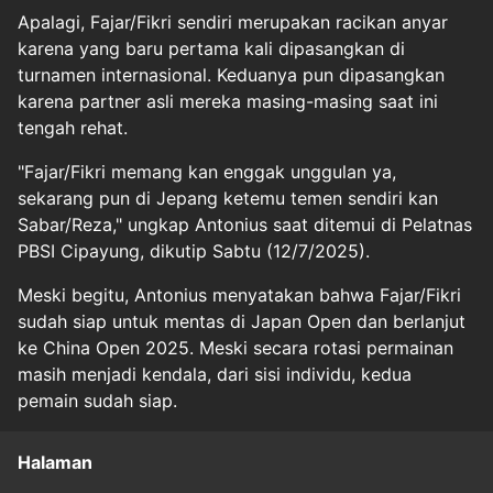
Apalagi, Fajar/Fikri sendiri merupakan racikan anyar
karena yang baru pertama kali dipasangkan di
turnamen internasional. Keduanya pun dipasangkan
karena partner asli mereka masing-masing saat ini
tengah rehat.
"Fajar/Fikri memang kan enggak unggulan ya,
sekarang pun di Jepang ketemu temen sendiri kan
Sabar/Reza," ungkap Antonius saat ditemui di Pelatnas
PBSI Cipayung, dikutip Sabtu (12/7/2025).
Meski begitu, Antonius menyatakan bahwa Fajar/Fikri
sudah siap untuk mentas di Japan Open dan berlanjut
ke China Open 2025. Meski secara rotasi permainan
masih menjadi kendala, dari sisi individu, kedua
pemain sudah siap.
Halaman