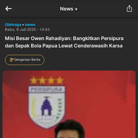
News +
Olahraga
•
inews
Rabu, 9 Juli 2025 - 14:43
Misi Besar Owen Rahadiyan: Bangkitkan Persipura
dan Sepak Bola Papua Lewat Cenderawasih Karsa
Dengarkan Berita