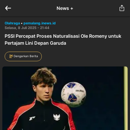
News +
Olahraga
•
pemalang.inews.id
Selasa, 8 Juli 2025 - 21:44
PSSI Percepat Proses Naturalisasi Ole Romeny untuk
Pertajam Lini Depan Garuda
Dengarkan Berita