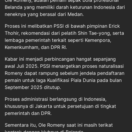
Ole Romeny, adalah pemain sepak bola profesional
Belanda yang memiliki darah keturunan Indonesia dari
neneknya yang berasal dari Medan.
Proses ini melibatkan PSSI di bawah pimpinan Erick
Thohir, rekomendasi dari pelatih Shin Tae-yong, serta
lembaga pemerintah terkait seperti Kemenpora,
Kemenkumham, dan DPR RI.
Kabar ini menjadi perbincangan hangat sepanjang
awal Juli 2025. PSSI menargetkan proses naturalisasi
Romeny dapat rampung sebelum jendela pendaftaran
pemain untuk laga Kualifikasi Piala Dunia pada bulan
September 2025 ditutup.
Proses administrasi berlangsung di Indonesia,
khususnya di Jakarta untuk persetujuan di tingkat
pemerintah dan DPR.
Sementara itu, Ole Romeny saat ini masih terikat