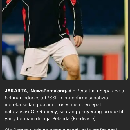
JAKARTA, iNewsPemalang.id
- Persatuan Sepak Bola
Seluruh Indonesia (PSSI) mengonfirmasi bahwa
mereka sedang dalam proses mempercepat
naturalisasi Ole Romeny, seorang penyerang produktif
yang bermain di Liga Belanda (Eredivisie).