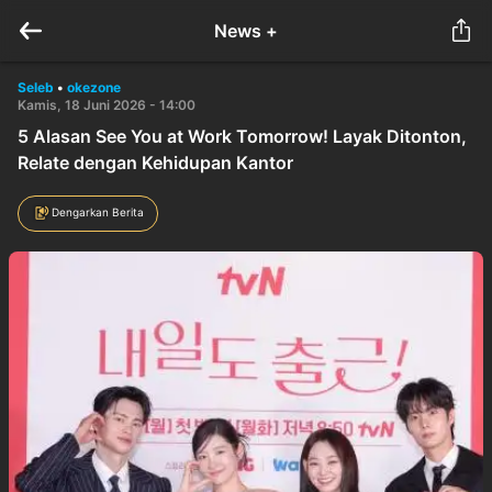
News +
Seleb
•
okezone
Kamis, 18 Juni 2026 - 14:00
5 Alasan See You at Work Tomorrow! Layak Ditonton,
Relate dengan Kehidupan Kantor
Dengarkan Berita