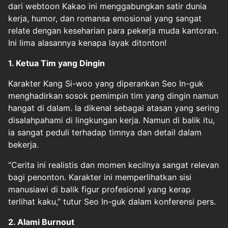
dari webtoon Kakao ini menggabungkan satir dunia
kerja, humor, dan romansa emosional yang sangat
relate dengan keseharian para pekerja muda kantoran.
Ini lima alasannya kenapa layak ditonton!
1. Ketua Tim yang Dingin
Karakter Kang Si-woo yang diperankan Seo In-guk
menghadirkan sosok pemimpin tim yang dingin namun
hangat di dalam. Ia dikenal sebagai atasan yang sering
disalahpahami di lingkungan kerja. Namun di balik itu,
ia sangat peduli terhadap timnya dan detail dalam
bekerja.
“Cerita ini realistis dan momen kecilnya sangat relevan
bagi penonton. Karakter ini memperlihatkan sisi
manusiawi di balik figur profesional yang kerap
terlihat kaku,” tutur Seo In-guk dalam konferensi pers.
2. Alami Burnout