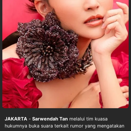
JAKARTA
-
Sarwendah Tan
melalui tim kuasa
hukumnya buka suara terkait rumor yang mengatakan