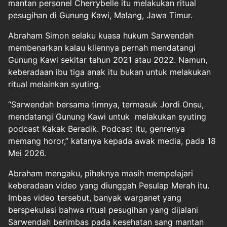
mantan personel Cherrybelle itu melakukan ritual
pesugihan di Gunung Kawi, Malang, Jawa Timur.
Abraham Simon selaku kuasa hukum Sarwendah
membenarkan kalau kliennya pernah mendatangi
Gunung Kawi sekitar tahun 2021 atau 2022. Namun,
keberadaan ibu tiga anak itu bukan untuk melakukan
ritual melainkan syuting.
“Sarwendah bersama timnya, termasuk Jordi Onsu,
mendatangi Gunung Kawi untuk melakukan syuting
podcast Kakak Beradik. Podcast itu, genrenya
memang horor,” katanya kepada awak media, pada 18
Mei 2026.
Abraham mengaku, pihaknya masih mempelajari
keberadaan video yang diunggah Pesulap Merah itu.
Imbas video tersebut, banyak warganet yang
berspekulasi bahwa ritual pesugihan yang dijalani
Sarwendah berimbas pada kesehatan sang mantan