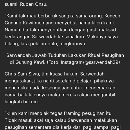
suami, Ruben Onsu.
“Kami tak mau berburuk sangka sama orang. Kuncen
Gunung Kawi memang menyebut nama klien kami.
Namun dia tak menyebutkan dengan pasti maksud
kedatangan Sarwendah ke sana kan. Makanya saya
bilang, kita pelajari dulu,” ungkapnya.
Sarwendah Jawab Tuduhan Lakukan Ritual Pesugihan
di Gunung Kawi. (Foto: Instagram/@sarwendah29)
Chris Sam Siwu, tim kuasa hukum Sarwendah
mengatakan, jika nanti setelah dipelajari pihaknya
menemukan ada kesengajaan untuk mencemarkan
nama baik kliennya maka mereka akan mengambil
langkah hukum.
“Klien kami menolak tegas framing pesugihan itu.
Tidak masuk akal saja kalau Sarwendah melakukan
pesugihan sementara dia kerja dari pagi sampai pagi