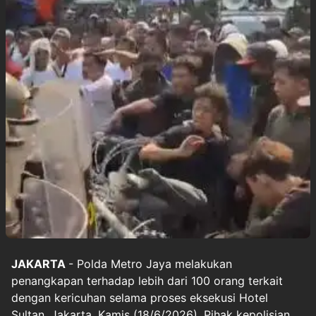
JAKARTA
- Polda Metro Jaya melakukan
penangkapan terhadap lebih dari 100 orang terkait
dengan kericuhan selama proses eksekusi Hotel
Sultan, Jakarta, Kamis (18/6/2026). Pihak kepolisian