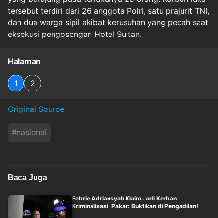
tersebut terdiri dari 26 anggota Polri, satu prajurit TNI,
dan dua warga sipil akibat kerusuhan yang pecah saat
eksekusi pengosongan Hotel Sultan.
Halaman
1
2
Original Source
#
nasional
Baca Juga
Febrie Adriansyah Klaim Jadi Korban
Kriminalisasi, Pakar: Buktikan di Pengadilan!