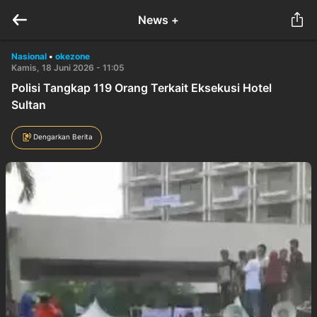
News +
Nasional
•
okezone
Kamis, 18 Juni 2026 - 11:05
Polisi Tangkap 119 Orang Terkait Eksekusi Hotel
Sultan
Dengarkan Berita