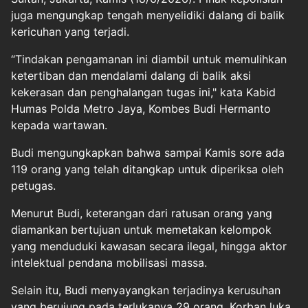
juga mengungkap tengah menyelidiki dalang di balik
kericuhan yang terjadi.
“Tindakan pengamanan ini diambil untuk memulihkan
ketertiban dan mendalami dalang di balik aksi
kekerasan dan penghalangan tugas ini," kata Kabid
Humas Polda Metro Jaya, Kombes Budi Hermanto
kepada wartawan.
Budi mengungkapkan bahwa sampai Kamis sore ada
119 orang yang telah ditangkap untuk diperiksa oleh
petugas.
Menurut Budi, keterangan dari ratusan orang yang
diamankan bertujuan untuk memetakan kelompok
yang menduduki kawasan secara ilegal, hingga aktor
intelektual pendana mobilisasi massa.
Selain itu, Budi menyayangkan terjadinya kerusuhan
yang berujung pada terlukanya 29 orang. Korban luka