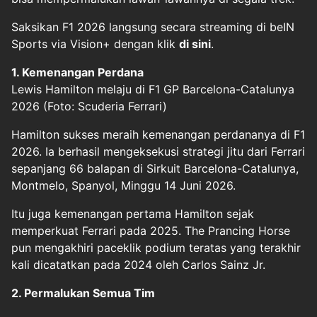
Saksikan F1 2026 langsung secara streaming di beIN
Sports via Vision+ dengan klik
di sini
.
1. Kemenangan Perdana
Lewis Hamilton melaju di F1 GP Barcelona-Catalunya
2026 (Foto: Scuderia Ferrari)
Hamilton sukses meraih kemenangan perdananya di F1
2026. Ia berhasil mengeksekusi strategi jitu dari Ferrari
sepanjang 66 balapan di Sirkuit Barcelona-Catalunya,
Montmelo, Spanyol, Minggu 14 Juni 2026.
Itu juga kemenangan pertama Hamilton sejak
memperkuat Ferrari pada 2025. The Prancing Horse
pun mengakhiri paceklik podium teratas yang terakhir
kali dicatatkan pada 2024 oleh Carlos Sainz Jr.
2. Permalukan Semua Tim