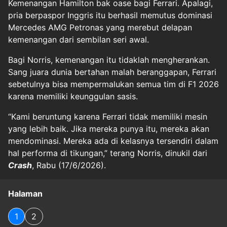
Kemenangan Hamilton bak oase bagi Ferrari. Apalagi,
pria berpaspor Inggris itu berhasil memutus dominasi
Mercedes AMG Petronas yang merebut delapan
kemenangan dari sembilan seri awal.
Bagi Norris, kemenangan itu tidaklah mengherankan.
Sang juara dunia bertahan malah beranggapan, Ferrari
sebetulnya bisa mempermalukan semua tim di F1 2026
karena memiliki keunggulan sasis.
“Kami beruntung karena Ferrari tidak memiliki mesin
yang lebih baik. Jika mereka punya itu, mereka akan
mendominasi. Mereka ada di kelasnya tersendiri dalam
hal performa di tikungan,” terang Norris, dinukil dari
Crash
, Rabu (17/6/2026).
Halaman
1
2